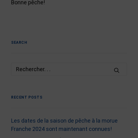
Bonne pêche!
SEARCH
RECENT POSTS
Les dates de la saison de pêche à la morue
Franche 2024 sont maintenant connues!