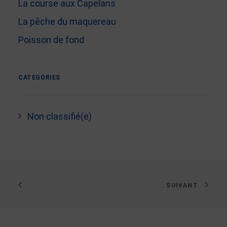
La course aux Capelans
La pêche du maquereau
Poisson de fond
CATEGORIES
Non classifié(e)
SUIVANT