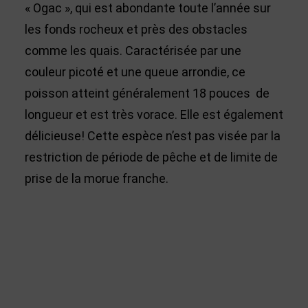
« Ogac », qui est abondante toute l’année sur
les fonds rocheux et près des obstacles
comme les quais. Caractérisée par une
couleur picoté et une queue arrondie, ce
poisson atteint généralement 18 pouces de
longueur et est très vorace. Elle est également
délicieuse! Cette espèce n’est pas visée par la
restriction de période de pêche et de limite de
prise de la morue franche.