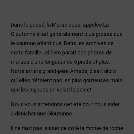
Dans le passé, la Morue aussi appelée La
Gloutonne était généralement plus grosse que
le saumon atlantique. Dans les archives de
notre famille Lelièvre parait des photos de
morues d’une longueur de 5 pieds et plus.
Notre arrière grand-père Amedé, disait alors
qu’ elles n’étaient pas les plus gouteuses mais
que les bajoues en valait la peine!
Nous vous attendons cet été pour nous aider
à dénicher une Gloutonne!
Il ne faut pas laisser de côté la morue de roche