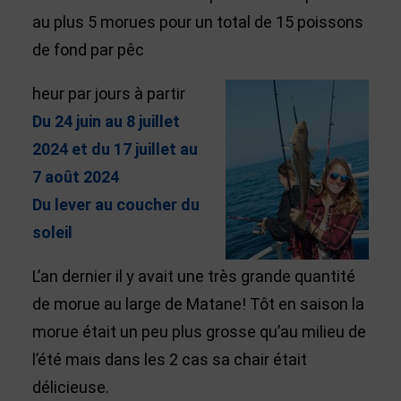
au plus 5 morues pour un total de 15 poissons
de fond par pêc
heur par jours à partir
Du 24 juin au 8 juillet
2024 et du 17 juillet au
7 août 2024
Du lever au coucher du
soleil
L’an dernier il y avait une très grande quantité
de morue au large de Matane! Tôt en saison la
morue était un peu plus grosse qu’au milieu de
l’été mais dans les 2 cas sa chair était
délicieuse.