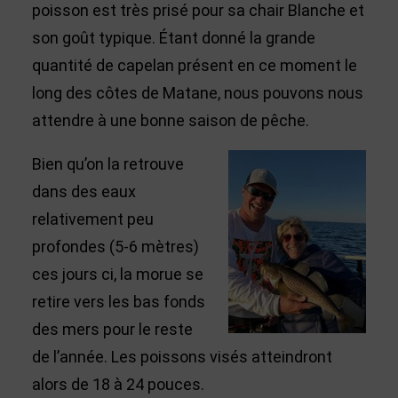
poisson est très prisé pour sa chair Blanche et
son goût typique. Étant donné la grande
quantité de capelan présent en ce moment le
long des côtes de Matane, nous pouvons nous
attendre à une bonne saison de pêche.
Bien qu’on la retrouve
dans des eaux
relativement peu
profondes (5-6 mètres)
ces jours ci, la morue se
retire vers les bas fonds
des mers pour le reste
de l’année. Les poissons visés atteindront
alors de 18 à 24 pouces.