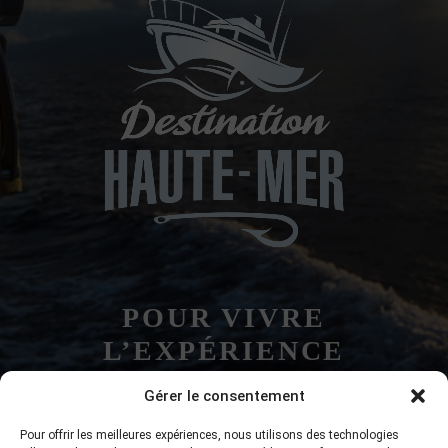
POUR VIVRE
L’EXPÉRIENCE
Gérer le consentement
418 556-5103
Pour offrir les meilleures expériences, nous utilisons des technologies