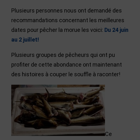
Plusieurs personnes nous ont demandé des
recommandations concernant les meilleures
dates pour pêcher la morue les voici:
Du 24 juin
au 2 juillet!
Plusieurs groupes de pêcheurs qui ont pu
profiter de cette abondance ont maintenant
des histoires à couper le souffle à raconter!
Ce