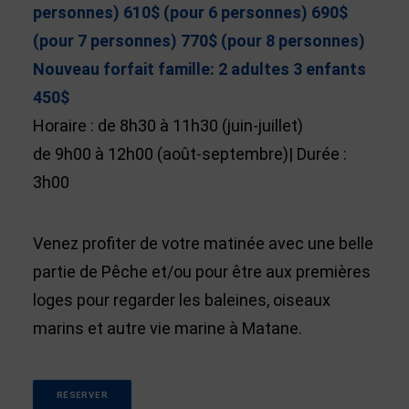
personnes) 610$ (pour 6 personnes) 690$
(pour 7 personnes) 770$ (pour 8 personnes)
Nouveau forfait famille: 2 adultes 3 enfants
450$
Horaire : de 8h30 à 11h30 (juin-juillet)
de 9h00 à 12h00 (août-septembre)| Durée :
3h00
Venez profiter de votre matinée avec une belle
partie de Pêche et/ou pour être aux premières
loges pour regarder les baleines, oiseaux
marins et autre vie marine à Matane.
RÉSERVER