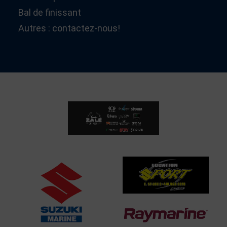
Bal de finissant
Autres : contactez-nous!