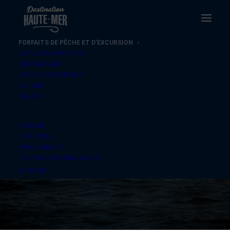
FORFAITS DE PÊCHE ET D’EXCURSION
SERVICES MARITIMES
NOS BATEAUX
SÉPULTURES EN MER
BLOGUE
GALERIE
ACCUEIL
À PROPOS
NOUS JOINDRE
POLITIQUE D’ANNULATION
ENGLISH