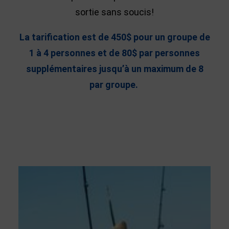
sortie sans soucis!
La tarification est de 450$ pour un groupe de
1 à 4 personnes et de 80$ par personnes
supplémentaires jusqu’à un maximum de 8
par groupe.