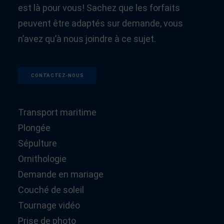
est là pour vous! Sachez que les forfaits
peuvent être adaptés sur demande, vous
n’avez qu’à nous joindre à ce sujet.
CONTACTEZ-NOUS
Transport maritime
Plongée
Sépulture
Ornithologie
Demande en mariage
Couché de soleil
Tournage vidéo
Prise de photo