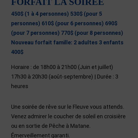
FORFAIT LA SOIRÉE
450$
(1 à 4 personnes) 530$ (pour 5
personnes) 610$ (pour 6 personnes) 690$
(pour 7 personnes) 770$ (pour 8 personnes)
Nouveau forfait famille: 2 adultes 3 enfants
400$
Horaire : de 18h00 à 21h00 (Juin et juillet)
17h30 à 20h30 (août-septembre) | Durée : 3
heures
Une soirée de rêve sur le Fleuve vous attends.
Venez admirer le coucher de soleil en croisière
ou en sortie de Pêche à Matane.
Émerveillement garanti.