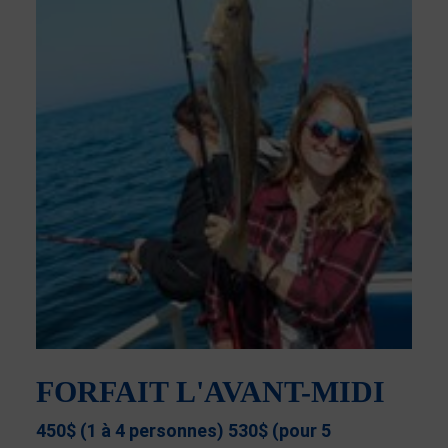
FORFAIT L'AVANT-MIDI
450$ (1 à 4 personnes) 530$ (pour 5