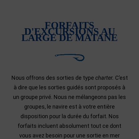
FORFAITS
D'EXCURSIONS AU
LARGE DE MATANE
Nous offrons des sorties de type
charter.
C’est
à dire que les sorties guidés sont proposés à
un groupe privé. Nous ne mélangeons pas les
groupes, le navire est à votre entière
disposition pour la durée du forfait. Nos
forfaits incluent absolument tout ce dont
vous avez besoin pour une sortie en mer