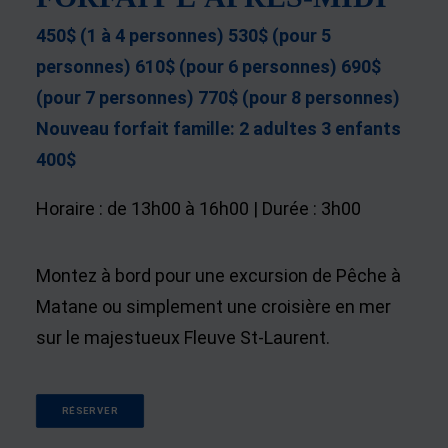
450$
(1 à 4 personnes) 530$ (pour 5
personnes) 610$ (pour 6 personnes) 690$
(pour 7 personnes) 770$ (pour 8 personnes)
Nouveau forfait famille: 2 adultes 3 enfants
400$
Horaire : de 13h00 à 16h00 | Durée : 3h00
Montez à bord pour une excursion de Pêche à
Matane ou simplement une croisière en mer
sur le majestueux Fleuve St-Laurent.
RÉSERVER