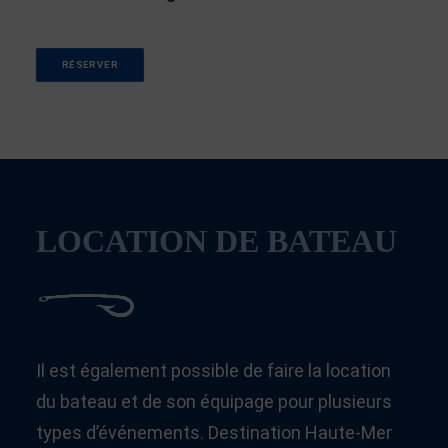
RÉSERVER
LOCATION DE BATEAU
Il est également possible de faire la location
du bateau et de son équipage pour plusieurs
types d’événements. Destination Haute-Mer