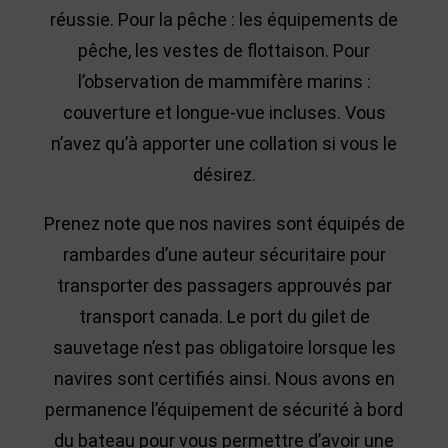
réussie. Pour la pêche : les équipements de
pêche, les vestes de flottaison. Pour
l’observation de mammifère marins :
couverture et longue-vue incluses. Vous
n’avez qu’à apporter une collation si vous le
désirez.
Prenez note que nos navires sont équipés de
rambardes d’une auteur sécuritaire pour
transporter des passagers approuvés par
transport canada. Le port du gilet de
sauvetage n’est pas obligatoire lorsque les
navires sont certifiés ainsi. Nous avons en
permanence l’équipement de sécurité à bord
du bateau pour vous permettre d’avoir une